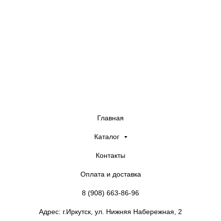
Company
Главная
Каталог
Контакты
Оплата и доставка
8 (908) 663-86-96
Адрес: г.Иркутск, ул. Нижняя Набережная, 2