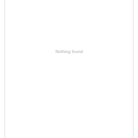
Nothing found