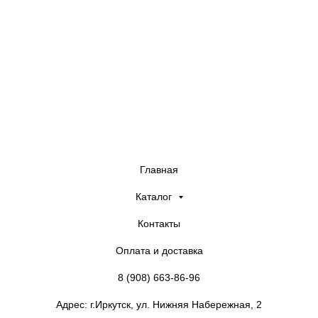
Company
Главная
Каталог
Контакты
Оплата и доставка
8 (908) 663-86-96
Адрес: г.Иркутск, ул. Нижняя Набережная, 2