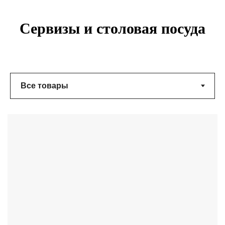
Сервизы и столовая посуда