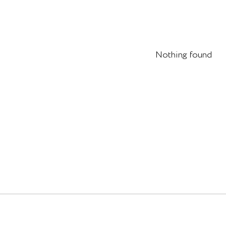
Nothing found