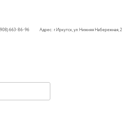
(908) 663-86-96
Адрес: г.Иркутск, ул. Нижняя Набережная, 2
Найти