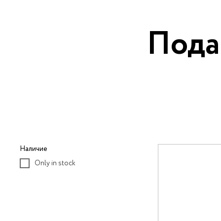
Пода
Наличие
Only in stock