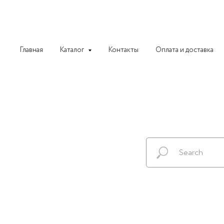
Главная
Каталог
Контакты
Оплата и доставка