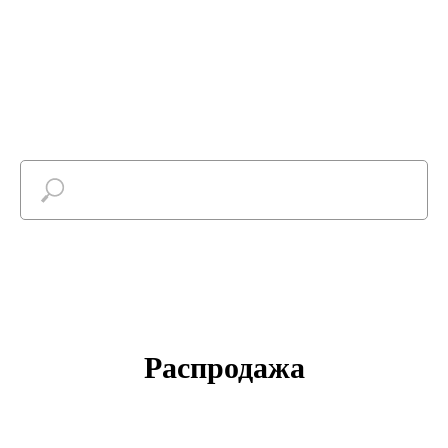
Найти
Распродажа