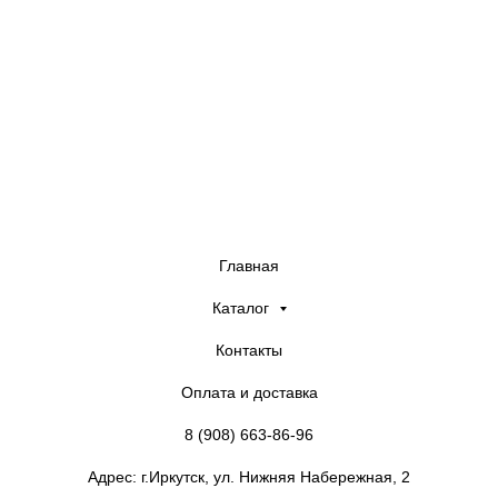
Company
Главная
Каталог
Контакты
Оплата и доставка
8 (908) 663-86-96
Адрес: г.Иркутск, ул. Нижняя Набережная, 2