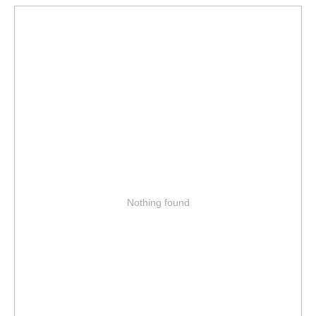
Nothing found