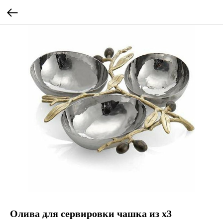
Олива для сервировки чашка из х3