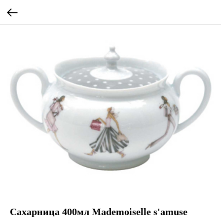
Сахарница 400мл Mademoiselle s'amuse