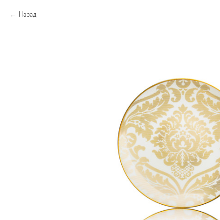
Назад