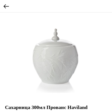
Сахарница 300мл Прованс Haviland