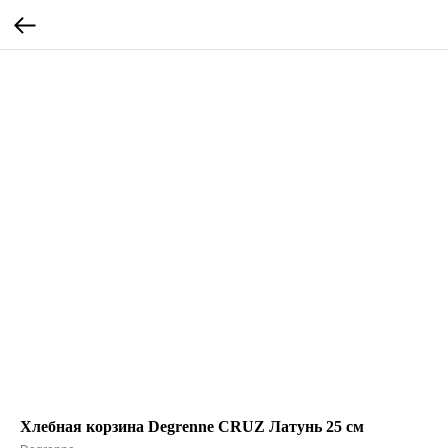
Хлебная корзина Degrenne CRUZ Латунь 25 см