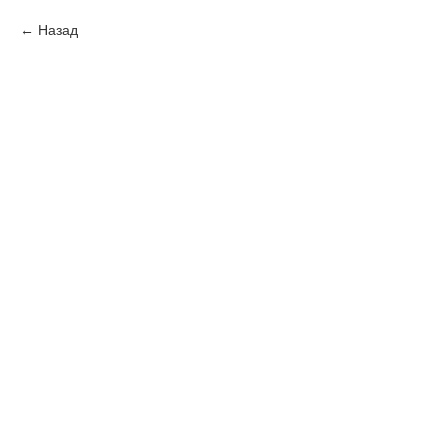
Назад