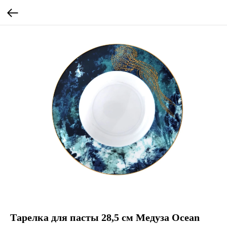
Тарелка для пасты 28,5 см Медуза Ocean