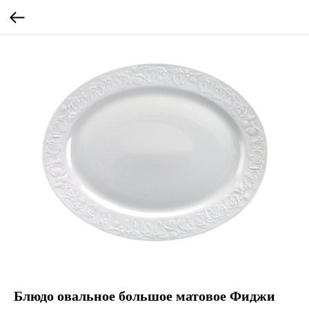
Блюдо овальное большое матовое Фиджи