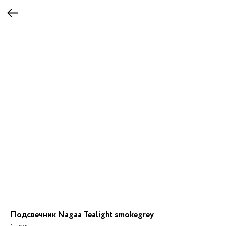
Подсвечник Nagaa Tealight smokegrey