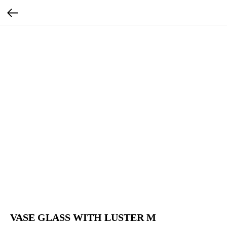
VASE GLASS WITH LUSTER M