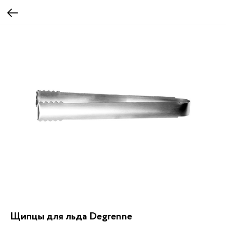
Щипцы для льда Degrenne