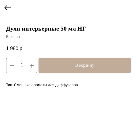
Духи интерьерные 50 мл НГ
Esteban
1 980
р.
В корзину
Тип: Сменные ароматы для диффузоров