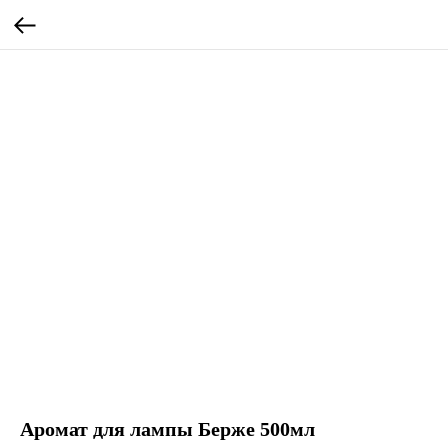
Аромат для лампы Берже 500мл