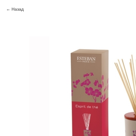
Назад