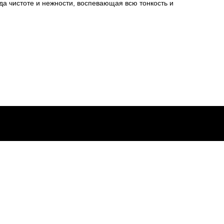
а чистоте и нежности, воспевающая всю тонкость и